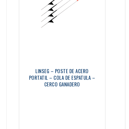
LINSEG – POSTE DE ACERO
PORTATIL – COLA DE ESPATULA –
CERCO GANADERO