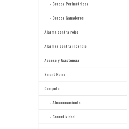
Cercos Perimétricos
Cercos Ganaderos
Alarma contra robo
Alarmas contra incendio
Acceso y Asistencia
Smart Home
Computo
Almacenamiento
Conectividad