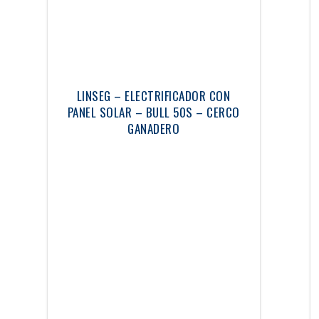
LINSEG – ELECTRIFICADOR CON
PANEL SOLAR – BULL 50S – CERCO
GANADERO