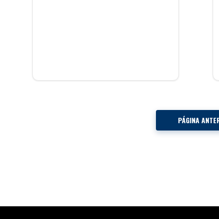
PÁGINA ANTE