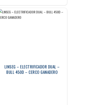
LINSEG – ELECTRIFICADOR DUAL –
BULL 450D – CERCO GANADERO