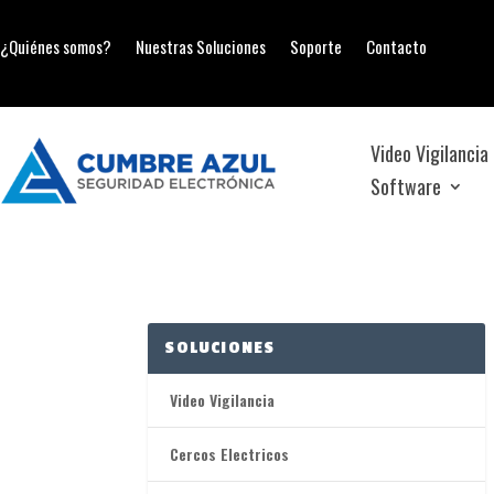
¿Quiénes somos?
Nuestras Soluciones
Soporte
Contacto
Video Vigilancia
Software
SOLUCIONES
Video Vigilancia
Cercos Electricos