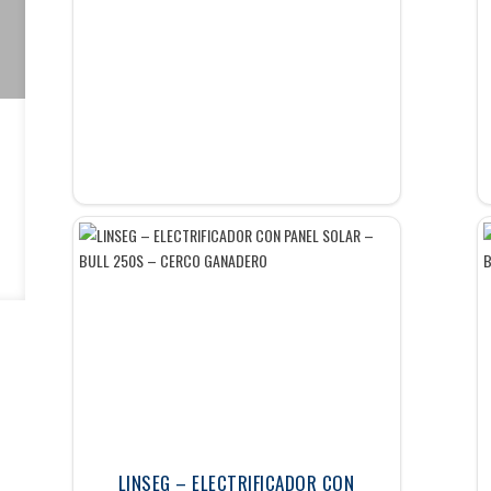
LINSEG – ELECTRIFICADOR CON