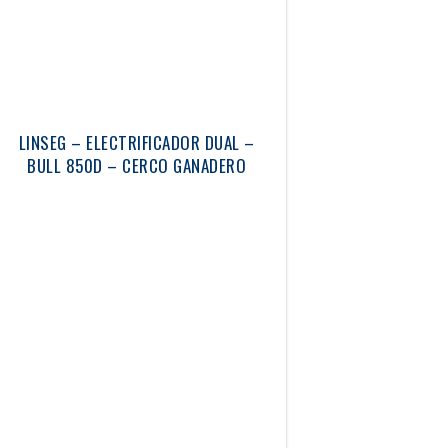
LINSEG – ELECTRIFICADOR DUAL –
BULL 850D – CERCO GANADERO