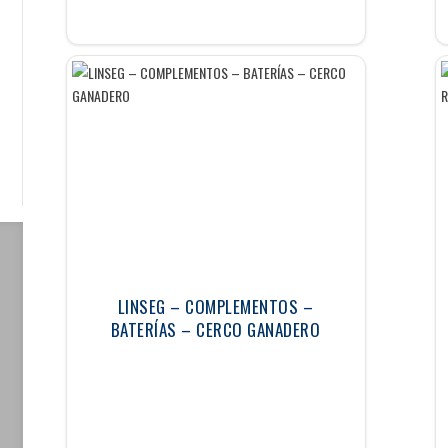
LINSEG – COMPLEMENTOS –
BATERÍAS – CERCO GANADERO