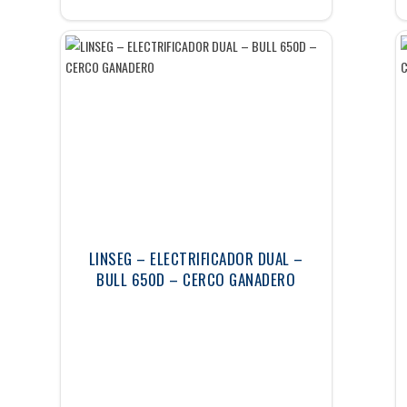
LINSEG – ELECTRIFICADOR DUAL –
BULL 650D – CERCO GANADERO