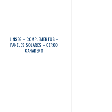
LINSEG – COMPLEMENTOS –
PANELES SOLARES – CERCO
GANADERO