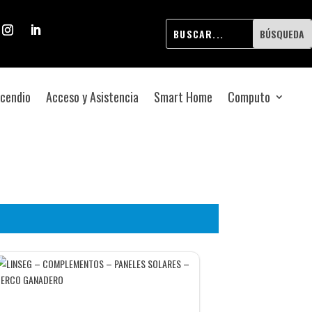
ncendio
Acceso y Asistencia
Smart Home
Computo