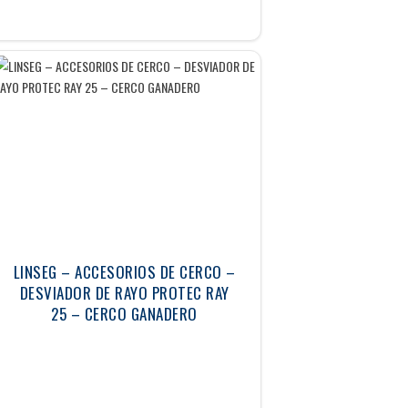
LINSEG – ACCESORIOS DE CERCO –
DESVIADOR DE RAYO PROTEC RAY
25 – CERCO GANADERO