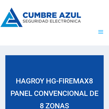
HAGROY HG-FIREMAX8
PANEL CONVENCIONAL DE
8 ZONAS