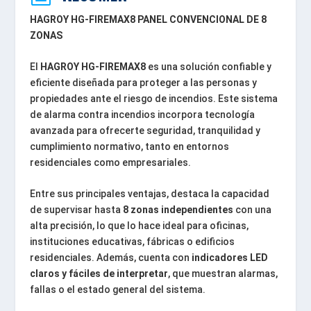
HAGROY HG-FIREMAX8 PANEL CONVENCIONAL DE 8
ZONAS
El
HAGROY HG-FIREMAX8
es una solución confiable y
eficiente diseñada para proteger a las personas y
propiedades ante el riesgo de incendios. Este sistema
de alarma contra incendios incorpora tecnología
avanzada para ofrecerte seguridad, tranquilidad y
cumplimiento normativo, tanto en entornos
residenciales como empresariales.
Entre sus principales ventajas, destaca la capacidad
de supervisar hasta
8 zonas independientes
con una
alta precisión, lo que lo hace ideal para oficinas,
instituciones educativas, fábricas o edificios
residenciales. Además, cuenta con
indicadores LED
claros y fáciles de interpretar
, que muestran alarmas,
fallas o el estado general del sistema.