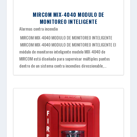
MIRCOM MIX-4040 MODULO DE
MONITOREO INTELIGENTE
Alarmas contra incendio
MIRCOM MIX-4040 MODULO DE MONITOREO INTELIGENTE
MIRCOM MIX-4040 MODULO DE MONITOREO INTELIGENTE El
módulo de monitoreo inteligente modelo MIX-4040 de
MIRCOM está diseñado para supervisar múltiples puntos
dentro de un sistema contra incendios direccionable,...