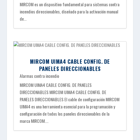
MIRCOM es un dispositivo fundamental para sistemas contra
incendios direccionables, diseñado para la activación manual
de...
MIRCOM UIMA4 CABLE CONFIG. DE
PANELES DIRECCIONABLES
Alarmas contra incendio
MIRCOM UIMA4 CABLE CONFIG. DE PANELES
DIRECCIONABLES MIRCOM UIMA4 CABLE CONFIG. DE
PANELES DIRECCIONABLES El cable de configuración MIRCOM
UIMA4 es una herramienta esencial para la programación y
configuración de todos los paneles direccionables de la
marca MIRCOM....