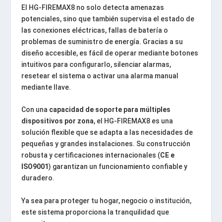
El HG-FIREMAX8 no solo detecta amenazas
potenciales, sino que también supervisa el estado de
las conexiones eléctricas, fallas de batería o
problemas de suministro de energía. Gracias a su
diseño accesible, es fácil de operar mediante botones
intuitivos para configurarlo, silenciar alarmas,
resetear el sistema o activar una alarma manual
mediante llave.
Con una
capacidad de soporte para múltiples
dispositivos por zona
, el HG-FIREMAX8 es una
solución flexible que se adapta a las necesidades de
pequeñas y grandes instalaciones. Su construcción
robusta y certificaciones internacionales (
CE e
ISO9001
) garantizan un funcionamiento confiable y
duradero.
Ya sea para proteger tu hogar, negocio o institución,
este sistema proporciona la tranquilidad que