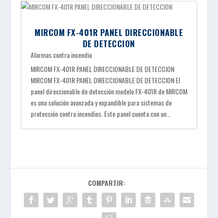
MIRCOM FX-401R PANEL DIRECCIONABLE
DE DETECCION
Alarmas contra incendio
MIRCOM FX-401R PANEL DIRECCIONABLE DE DETECCION
MIRCOM FX-401R PANEL DIRECCIONABLE DE DETECCION El
panel direccionable de detección modelo FX-401R de MIRCOM
es una solución avanzada y expandible para sistemas de
protección contra incendios. Este panel cuenta con un...
COMPARTIR: