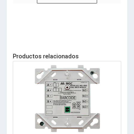
Productos relacionados