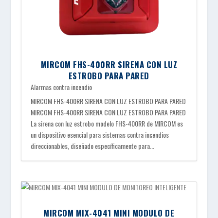
MIRCOM FHS-400RR SIRENA CON LUZ
ESTROBO PARA PARED
Alarmas contra incendio
MIRCOM FHS-400RR SIRENA CON LUZ ESTROBO PARA PARED
MIRCOM FHS-400RR SIRENA CON LUZ ESTROBO PARA PARED
La sirena con luz estrobo modelo FHS-400RR de MIRCOM es
un dispositivo esencial para sistemas contra incendios
direccionables, diseñado específicamente para...
MIRCOM MIX-4041 MINI MODULO DE