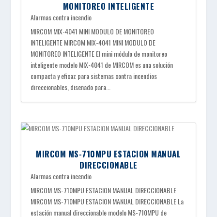
MONITOREO INTELIGENTE
Alarmas contra incendio
MIRCOM MIX-4041 MINI MODULO DE MONITOREO
INTELIGENTE MIRCOM MIX-4041 MINI MODULO DE
MONITOREO INTELIGENTE El mini módulo de monitoreo
inteligente modelo MIX-4041 de MIRCOM es una solución
compacta y eficaz para sistemas contra incendios
direccionables, diseñado para...
MIRCOM MS-710MPU ESTACION MANUAL
DIRECCIONABLE
Alarmas contra incendio
MIRCOM MS-710MPU ESTACION MANUAL DIRECCIONABLE
MIRCOM MS-710MPU ESTACION MANUAL DIRECCIONABLE La
estación manual direccionable modelo MS-710MPU de