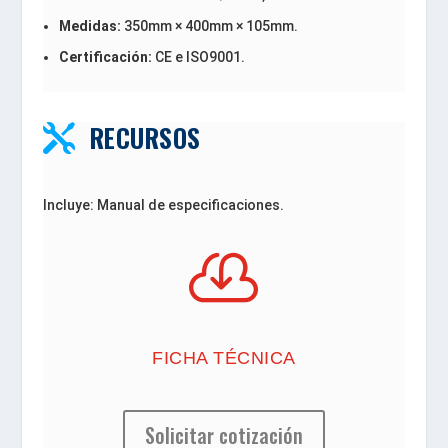
Medidas:
350mm × 400mm × 105mm.
Certificación:
CE e ISO9001.
RECURSOS

Incluye: Manual de especificaciones.

FICHA TÉCNICA
Solicitar cotización