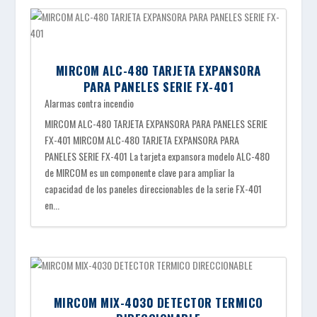
MIRCOM ALC-480 TARJETA EXPANSORA
PARA PANELES SERIE FX-401
Alarmas contra incendio
MIRCOM ALC-480 TARJETA EXPANSORA PARA PANELES SERIE
FX-401 MIRCOM ALC-480 TARJETA EXPANSORA PARA
PANELES SERIE FX-401 La tarjeta expansora modelo ALC-480
de MIRCOM es un componente clave para ampliar la
capacidad de los paneles direccionables de la serie FX-401
en...
MIRCOM MIX-4030 DETECTOR TERMICO