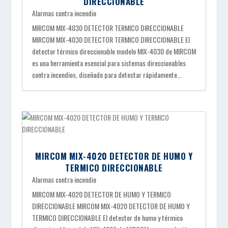
DIRECCIONABLE
Alarmas contra incendio
MIRCOM MIX-4030 DETECTOR TERMICO DIRECCIONABLE
MIRCOM MIX-4030 DETECTOR TERMICO DIRECCIONABLE El
detector térmico direccionable modelo MIX-4030 de MIRCOM
es una herramienta esencial para sistemas direccionables
contra incendios, diseñado para detectar rápidamente...
MIRCOM MIX-4020 DETECTOR DE HUMO Y
TERMICO DIRECCIONABLE
Alarmas contra incendio
MIRCOM MIX-4020 DETECTOR DE HUMO Y TERMICO
DIRECCIONABLE MIRCOM MIX-4020 DETECTOR DE HUMO Y
TERMICO DIRECCIONABLE El detector de humo y térmico