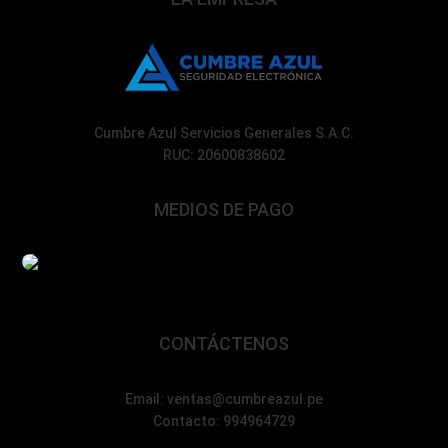
Cumbre Azul Servicios Generales S.A.C.
RUC: 20600838602
MEDIOS DE PAGO
CONTÁCTENOS
Email: ventas@cumbreazul.pe
Contacto: 994964729