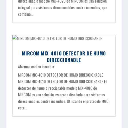
direccionable modelo MIX-4020 de MIRCOM es una solución
integral para sistemas direccionables contra incendios, que
combina...
MIRCOM MIX-4010 DETECTOR DE HUMO
DIRECCIONABLE
Alarmas contra incendio
MIRCOM MIX-4010 DETECTOR DE HUMO DIRECCIONABLE
MIRCOM MIX-4010 DETECTOR DE HUMO DIRECCIONABLE El
detector de humo direccionable modelo MIX-4010 de
MIRCOM es una solución avanzada diseñada para sistemas
direccionables contra incendios. Utilizando el protocolo MGC,
este...