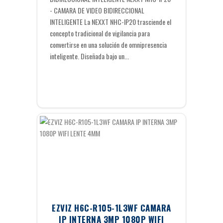
- CAMARA DE VIDEO BIDIRECCIONAL
INTELIGENTE La NEXXT NHC-IP20 trasciende el
concepto tradicional de vigilancia para
convertirse en una solución de omnipresencia
inteligente. Diseñada bajo un...
EZVIZ H6C-R105-1L3WF CAMARA
IP INTERNA 3MP 1080P WIFI