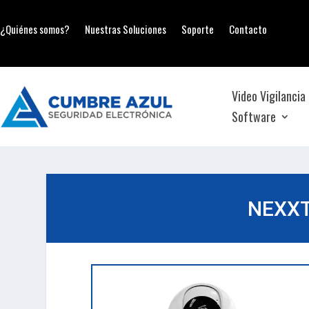
¿Quiénes somos?
Nuestras Soluciones
Soporte
Contacto
Video Vigilancia
Software
NEXXT