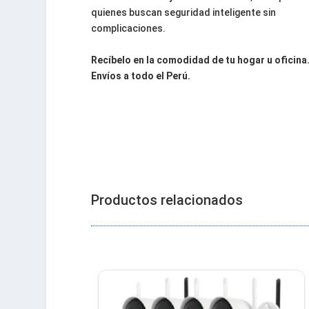
quienes buscan seguridad inteligente sin
complicaciones.
Recíbelo en la comodidad de tu hogar u oficina
Envíos a todo el Perú.
Productos relacionados