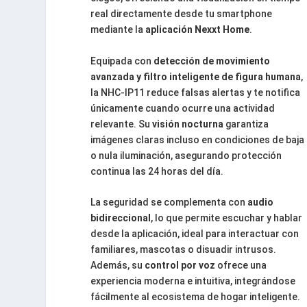
real directamente desde tu smartphone
mediante la
aplicación Nexxt Home
.
Equipada con
detección de movimiento
avanzada y filtro inteligente de figura humana
,
la NHC-IP11 reduce falsas alertas y te notifica
únicamente cuando ocurre una actividad
relevante. Su
visión nocturna
garantiza
imágenes claras incluso en condiciones de baja
o nula iluminación, asegurando protección
continua las 24 horas del día.
La seguridad se complementa con
audio
bidireccional
, lo que permite escuchar y hablar
desde la aplicación, ideal para interactuar con
familiares, mascotas o disuadir intrusos.
Además, su
control por voz
ofrece una
experiencia moderna e intuitiva, integrándose
fácilmente al ecosistema de hogar inteligente.