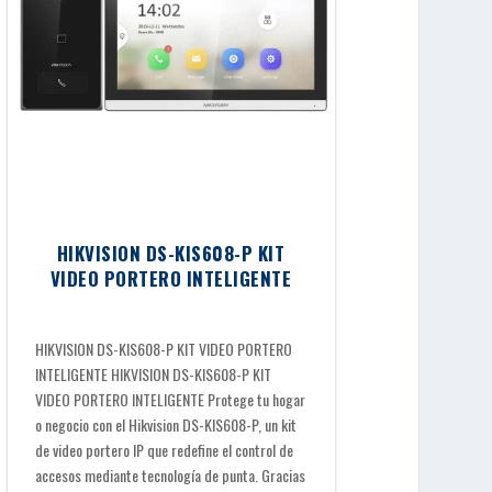
HIKVISION DS-KIS608-P KIT
VIDEO PORTERO INTELIGENTE
HIKVISION DS-KIS608-P KIT VIDEO PORTERO
INTELIGENTE HIKVISION DS-KIS608-P KIT
VIDEO PORTERO INTELIGENTE Protege tu hogar
o negocio con el Hikvision DS-KIS608-P, un kit
de video portero IP que redefine el control de
accesos mediante tecnología de punta. Gracias