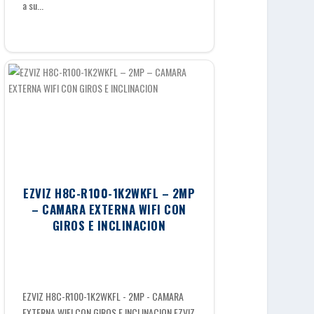
a su...
EZVIZ H8C-R100-1K2WKFL – 2MP
– CAMARA EXTERNA WIFI CON
GIROS E INCLINACION
EZVIZ H8C-R100-1K2WKFL - 2MP - CAMARA
EXTERNA WIFI CON GIROS E INCLINACION EZVIZ