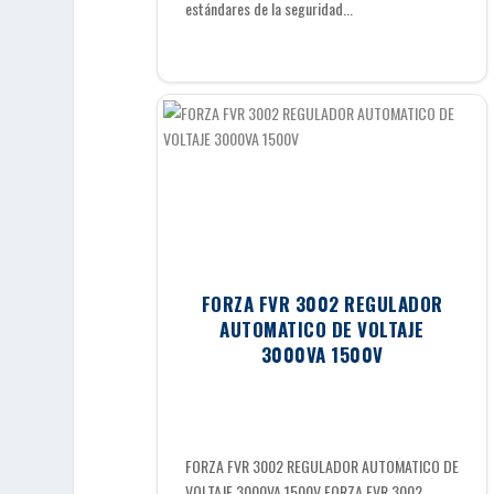
estándares de la seguridad...
FORZA FVR 3002 REGULADOR
AUTOMATICO DE VOLTAJE
3000VA 1500V
FORZA FVR 3002 REGULADOR AUTOMATICO DE
VOLTAJE 3000VA 1500V FORZA FVR 3002