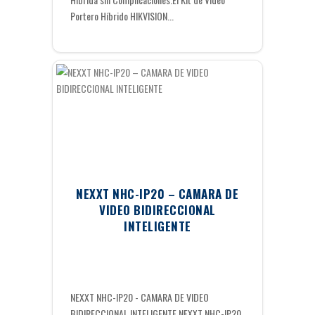
Portero Híbrido HIKVISION...
NEXXT NHC-IP20 – CAMARA DE
VIDEO BIDIRECCIONAL
INTELIGENTE
NEXXT NHC-IP20 - CAMARA DE VIDEO
BIDIRECCIONAL INTELIGENTE NEXXT NHC-IP20