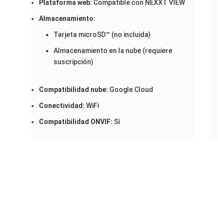
Plataforma web:
Compatible con NEXXT VIEW
Almacenamiento:
Tarjeta microSD™ (no incluida)
Almacenamiento en la nube (requiere
suscripción)
Compatibilidad nube:
Google Cloud
Conectividad:
WiFi
Compatibilidad ONVIF:
Sí