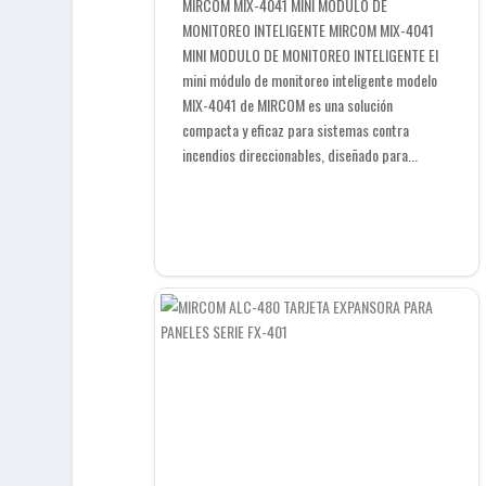
MIRCOM MIX-4041 MINI MODULO DE
MONITOREO INTELIGENTE MIRCOM MIX-4041
MINI MODULO DE MONITOREO INTELIGENTE El
mini módulo de monitoreo inteligente modelo
MIX-4041 de MIRCOM es una solución
compacta y eficaz para sistemas contra
incendios direccionables, diseñado para...