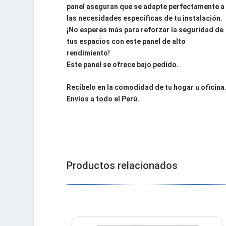
panel aseguran que se adapte perfectamente a
las necesidades específicas de tu instalación.
¡No esperes más para reforzar la seguridad de
tus espacios con este panel de alto
rendimiento!
Este panel se ofrece bajo pedido.
Recíbelo en la comodidad de tu hogar u oficina
Envíos a todo el Perú.
Productos relacionados