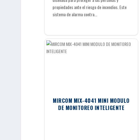
propiedades ante el riesgo de incendios. Este
sistema de alarma contra...
MIRCOM MIX-4041 MINI MODULO
DE MONITOREO INTELIGENTE