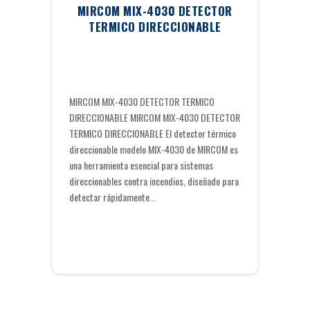
MIRCOM MIX-4030 DETECTOR
TERMICO DIRECCIONABLE
MIRCOM MIX-4030 DETECTOR TERMICO
DIRECCIONABLE MIRCOM MIX-4030 DETECTOR
TERMICO DIRECCIONABLE El detector térmico
direccionable modelo MIX-4030 de MIRCOM es
una herramienta esencial para sistemas
direccionables contra incendios, diseñado para
detectar rápidamente...