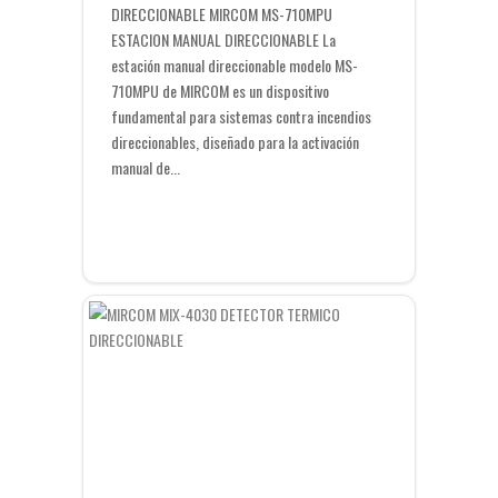
DIRECCIONABLE MIRCOM MS-710MPU
ESTACION MANUAL DIRECCIONABLE La
estación manual direccionable modelo MS-
710MPU de MIRCOM es un dispositivo
fundamental para sistemas contra incendios
direccionables, diseñado para la activación
manual de...