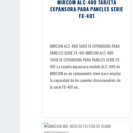
MIRCOM ALC-480 TARJETA
EXPANSORA PARA PANELES SERIE
FX-401
MIRCOM ALC-480 TARJETA EXPANSORA PARA
PANELES SERIE FX-401 MIRCOM ALC-480
TARJETA EXPANSORA PARA PANELES SERIE FX-
401 La tarjeta expansora modelo ALC-480 de
MIRCOM es un componente clave para ampliar
la capacidad de los paneles direccionables de
la serie FX-401 en...