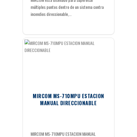
múltiples puntos dentro de un sistema contra
incendios direccionable,...
MIRCOM MS-710MPU ESTACION
MANUAL DIRECCIONABLE
MIRCOM MS-710MPU ESTACION MANUAL