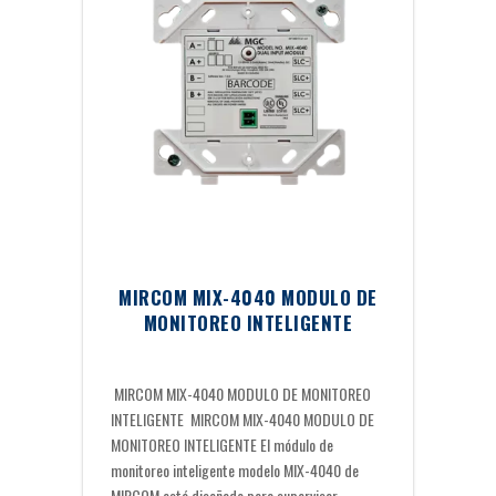
MIRCOM MIX-4040 MODULO DE
MONITOREO INTELIGENTE
MIRCOM MIX-4040 MODULO DE MONITOREO
INTELIGENTE MIRCOM MIX-4040 MODULO DE
MONITOREO INTELIGENTE El módulo de
monitoreo inteligente modelo MIX-4040 de
MIRCOM está diseñado para supervisar