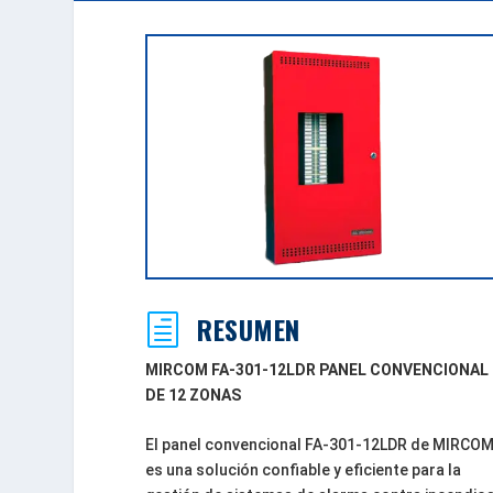
RESUMEN
h
MIRCOM FA-301-12LDR PANEL CONVENCIONAL
DE 12 ZONAS
El panel convencional FA-301-12LDR de MIRCO
es una solución confiable y eficiente para la