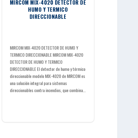
MIRCOM MIX-4020 DETECTOR DE
HUMO Y TERMICO
DIRECCIONABLE
MIRCOM MIX-4020 DETECTOR DE HUMO Y
TERMICO DIRECCIONABLE MIRCOM MIX-4020
DETECTOR DE HUMO Y TERMICO
DIRECCIONABLE El detector de humo y térmico
direccionable modelo MIX-4020 de MIRCOM es
una solución integral para sistemas
direccionables contra incendios, que combina...