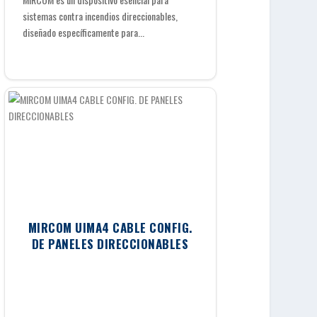
sistemas contra incendios direccionables,
diseñado específicamente para...
MIRCOM UIMA4 CABLE CONFIG.
DE PANELES DIRECCIONABLES