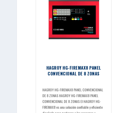
HAGROY HG-FIREMAX8 PANEL
CONVENCIONAL DE 8 ZONAS
HAGROY HG-FIREMAX8 PANEL CONVENCIONAL
DE 8 ZONAS HAGROY HG-FIREMAX8 PANEL
CONVENCIONAL DE 8 ZONAS El HAGROY HG-
FIREMAX8 es una solución confiable y eficiente
diseñada para proteger a las personas y