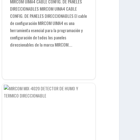
MIRCOM UIMA4 CABLE CONFIG. DE PANELES
DIRECCIONABLES MIRCOM UIMA4 CABLE
CONFIG. DE PANELES DIRECCIONABLES El cable
de configuración MIRCOM UIMA4 es una
herramienta esencial para la programación y
configuración de todos los paneles
direccionables de la marca MIRCOM....